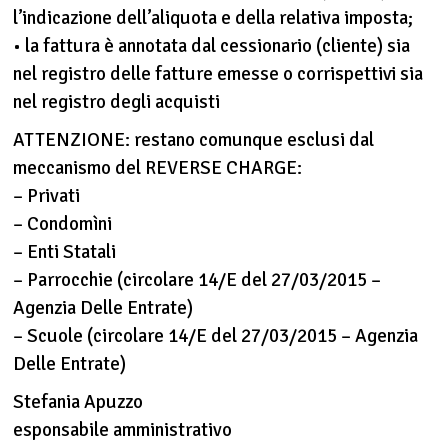
l’indicazione dell’aliquota e della relativa imposta;
• la fattura è annotata dal cessionario (cliente) sia
nel registro delle fatture emesse o corrispettivi sia
nel registro degli acquisti
ATTENZIONE: restano comunque esclusi dal
meccanismo del REVERSE CHARGE:
– Privati
– Condomìni
– Enti Statali
– Parrocchie (circolare 14/E del 27/03/2015 –
Agenzia Delle Entrate)
– Scuole (circolare 14/E del 27/03/2015 – Agenzia
Delle Entrate)
Stefania Apuzzo
esponsabile amministrativo