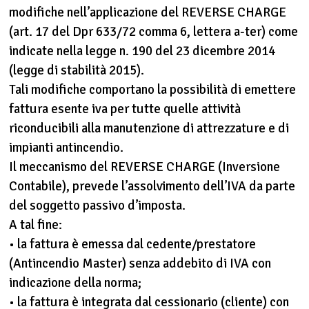
modifiche nell’applicazione del REVERSE CHARGE
(art. 17 del Dpr 633/72 comma 6, lettera a-ter) come
indicate nella legge n. 190 del 23 dicembre 2014
(legge di stabilità 2015).
Tali modifiche comportano la possibilità di emettere
fattura esente iva per tutte quelle attività
riconducibili alla manutenzione di attrezzature e di
impianti antincendio.
Il meccanismo del REVERSE CHARGE (Inversione
Contabile), prevede l’assolvimento dell’IVA da parte
del soggetto passivo d’imposta.
A tal fine:
• la fattura è emessa dal cedente/prestatore
(Antincendio Master) senza addebito di IVA con
indicazione della norma;
• la fattura è integrata dal cessionario (cliente) con