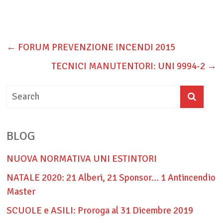
←
FORUM PREVENZIONE INCENDI 2015
TECNICI MANUTENTORI: UNI 9994-2
→
BLOG
NUOVA NORMATIVA UNI ESTINTORI
NATALE 2020: 21 Alberi, 21 Sponsor… 1 Antincendio
Master
SCUOLE e ASILI: Proroga al 31 Dicembre 2019