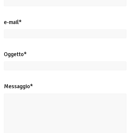
e-mail*
Oggetto*
Messaggio*