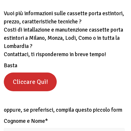
Vuoi più informazioni sulle cassette porta estintori,
prezzo, caratteristiche tecniche ?
Costi di intallazione e manutenzione cassette porta
estintori a Milano, Monza, Lodi, Como o in tutta la
Lombardia ?
Contattaci, ti risponderemo in breve tempo!
Basta
Cliccare Quì!
oppure, se preferisci, compila questo piccolo form
Cognome e Nome*