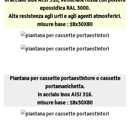
epossidica RAL 3000.
Alta resistenza agli urti e agli agenti atmosferici.
misure base : 18x30X80
Piantana per cassette portaestintore o cassette
portamanichetta.
In acciaio inox AISI 316.
misure base : 18x30X80