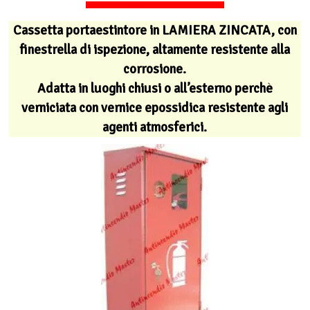
Cassetta portaestintore in LAMIERA ZINCATA, con
finestrella di ispezione, altamente resistente alla
corrosione.
Adatta in luoghi chiusi o all’esterno perchè
verniciata con vernice epossidica resistente agli
agenti atmosferici.