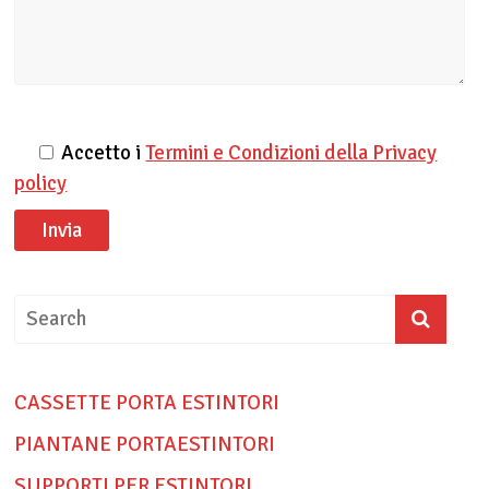
Accetto i
Termini e Condizioni della Privacy
policy
CASSETTE PORTA ESTINTORI
PIANTANE PORTAESTINTORI
SUPPORTI PER ESTINTORI