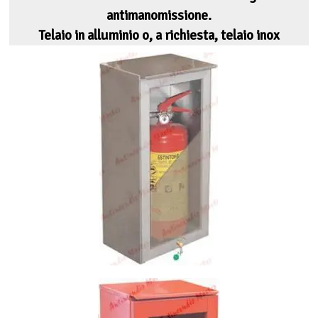
antimanomissione.
Telaio in alluminio o, a richiesta, telaio inox