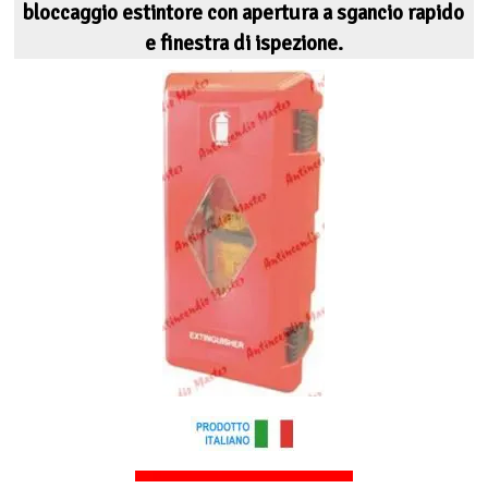
bloccaggio estintore con apertura a sgancio rapido
e finestra di ispezione.