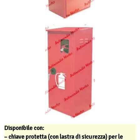
Disponibile con:
– chiave protetta (con lastra di sicurezza) per le