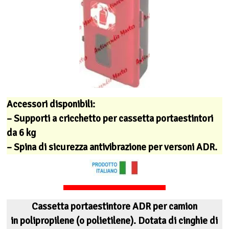
Accessori disponibili:
– Supporti a cricchetto per cassetta portaestintori
da 6 kg
– Spina di sicurezza antivibrazione per versoni ADR.
Cassetta portaestintore ADR per camion
in polipropilene (o polietilene). Dotata di cinghie di