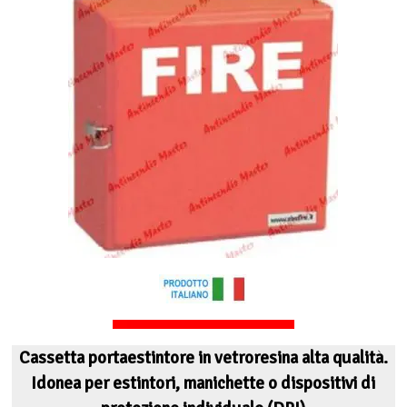
Cassetta portaestintore in vetroresina alta qualità.
Idonea per estintori, manichette o dispositivi di