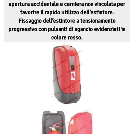
apertura accidentale e cerniera non vincolata per
favorire il rapido utilizzo dell’estintore.
Fissaggio dell’estintore a tensionamento
progressivo con pulsanti di sgancio evidenziati in
colore rosso.