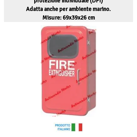
protezione individuale (DPI)
Adatta anche per ambiente marino.
Misure: 69x39x26 cm