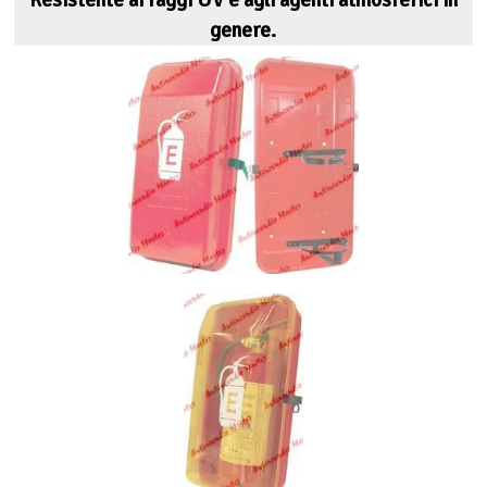
genere.