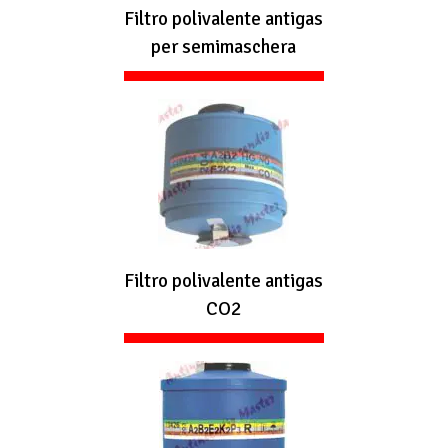
Filtro polivalente antigas
per semimaschera
Filtro polivalente antigas
CO2