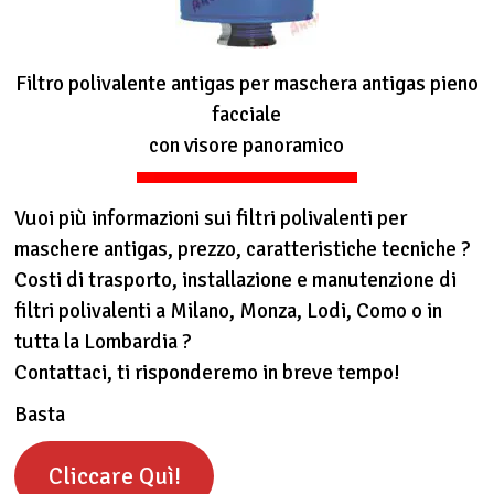
Filtro polivalente antigas per maschera antigas pieno
facciale
con visore panoramico
Vuoi più informazioni sui filtri polivalenti per
maschere antigas, prezzo, caratteristiche tecniche ?
Costi di trasporto, installazione e manutenzione di
filtri polivalenti a Milano, Monza, Lodi, Como o in
tutta la Lombardia ?
Contattaci, ti risponderemo in breve tempo!
Basta
Cliccare Quì!