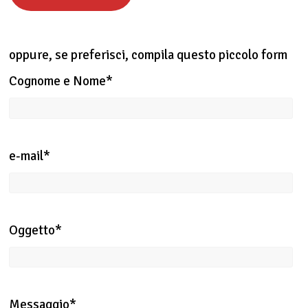
oppure, se preferisci, compila questo piccolo form
Cognome e Nome*
e-mail*
Oggetto*
Messaggio*