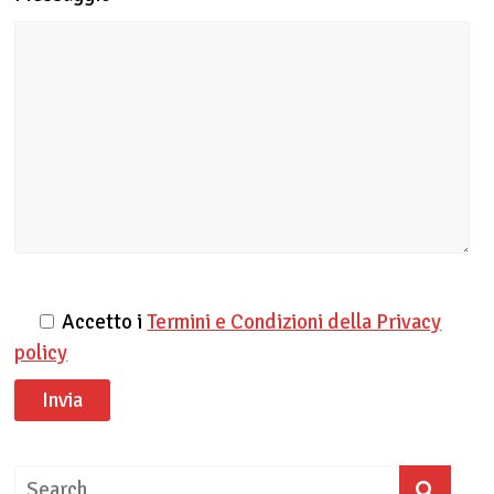
Accetto i
Termini e Condizioni della Privacy
policy