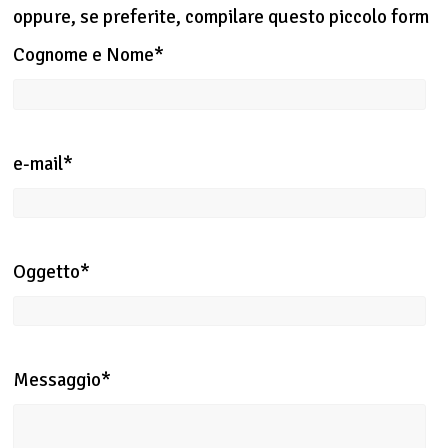
oppure, se preferite, compilare questo piccolo form
Cognome e Nome*
e-mail*
Oggetto*
Messaggio*