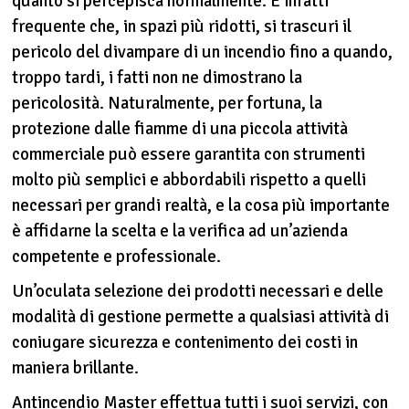
quanto si percepisca normalmente. È infatti
frequente che, in spazi più ridotti, si trascuri il
pericolo del divampare di un incendio fino a quando,
troppo tardi, i fatti non ne dimostrano la
pericolosità. Naturalmente, per fortuna, la
protezione dalle fiamme di una piccola attività
commerciale può essere garantita con strumenti
molto più semplici e abbordabili rispetto a quelli
necessari per grandi realtà, e la cosa più importante
è affidarne la scelta e la verifica ad un’azienda
competente e professionale.
Un’oculata selezione dei prodotti necessari e delle
modalità di gestione permette a qualsiasi attività di
coniugare sicurezza e contenimento dei costi in
maniera brillante.
Antincendio Master effettua tutti i suoi servizi, con