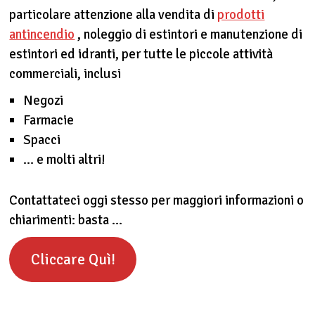
particolare attenzione alla vendita di
prodotti
antincendio
, noleggio di estintori e manutenzione di
estintori ed idranti, per tutte le piccole attività
commerciali, inclusi
Negozi
Farmacie
Spacci
… e molti altri!
Contattateci oggi stesso per maggiori informazioni o
chiarimenti: basta …
Cliccare Quì!