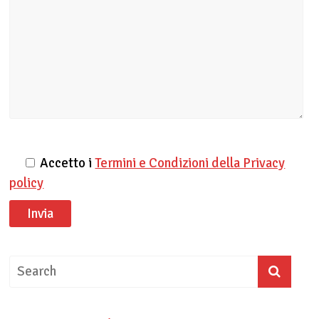
Accetto i
Termini e Condizioni della Privacy
policy