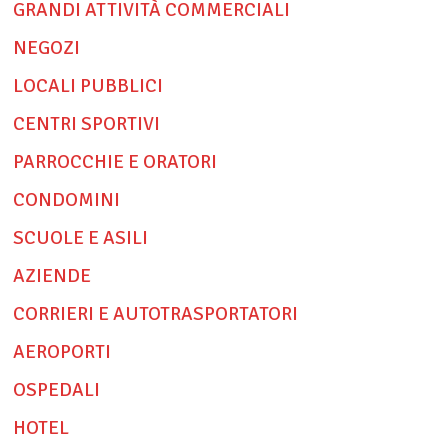
GRANDI ATTIVITÀ COMMERCIALI
NEGOZI
LOCALI PUBBLICI
CENTRI SPORTIVI
PARROCCHIE E ORATORI
CONDOMINI
SCUOLE E ASILI
AZIENDE
CORRIERI E AUTOTRASPORTATORI
AEROPORTI
OSPEDALI
HOTEL