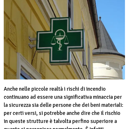
Anche nelle piccole realtà i rischi di incendio
continuano ad essere una significativa minaccia per
la sicurezza sia delle persone che dei beni materiali:
per certi versi, si potrebbe anche dire che il rischio
in queste strutture è talvolta perfino superiore a